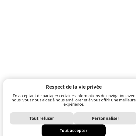
Respect de la vie privée
En acceptant de partager certaines informations de navigation avec
nous, vous nous aidez à nous améliorer et à vous offrir une meilleure
expérience.
Tout refuser
Personnaliser
Tout accepter