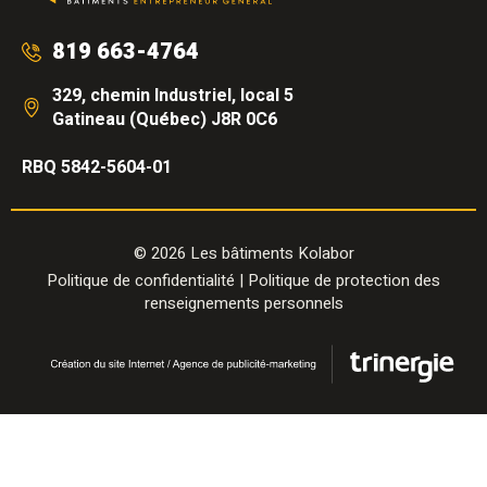
819 663-4764
329, chemin Industriel, local 5
Gatineau (Québec) J8R 0C6
RBQ 5842-5604-01
© 2026 Les bâtiments Kolabor
Politique de confidentialité
|
Politique de protection des
renseignements personnels