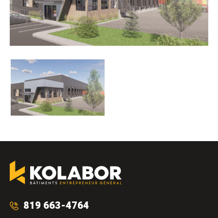
819 663-4764