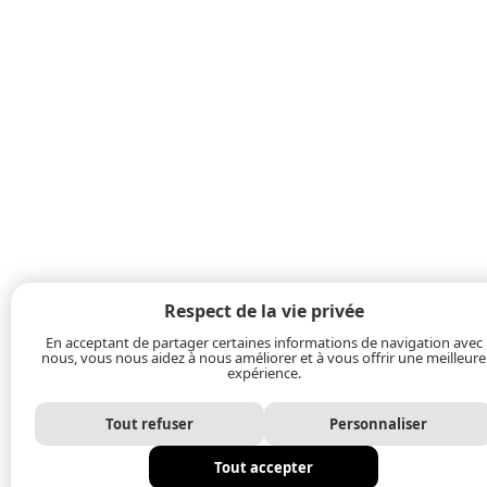
Respect de la vie privée
En acceptant de partager certaines informations de navigation avec
nous, vous nous aidez à nous améliorer et à vous offrir une meilleure
expérience.
Tout refuser
Personnaliser
Tout accepter