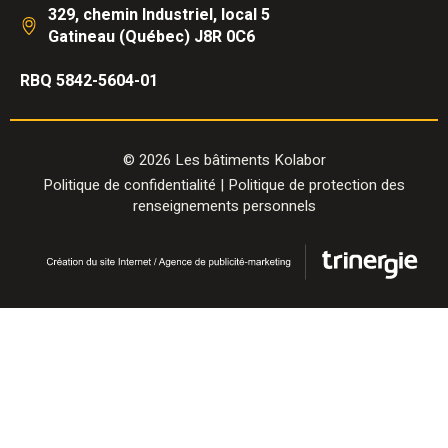
329, chemin Industriel, local 5
Gatineau (Québec) J8R 0C6
RBQ 5842-5604-01
© 2026 Les bâtiments Kolabor
Politique de confidentialité
|
Politique de protection des
renseignements personnels