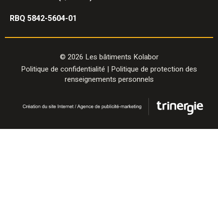
RBQ 5842-5604-01
© 2026 Les bâtiments Kolabor
Politique de confidentialité
|
Politique de protection des
renseignements personnels