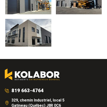
819 663-4764
329, chemin Industriel, local 5
Gatineau (Québec) J8R 0C6