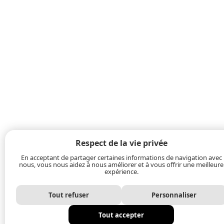
Respect de la vie privée
En acceptant de partager certaines informations de navigation avec
nous, vous nous aidez à nous améliorer et à vous offrir une meilleure
expérience.
Tout refuser
Personnaliser
Tout accepter