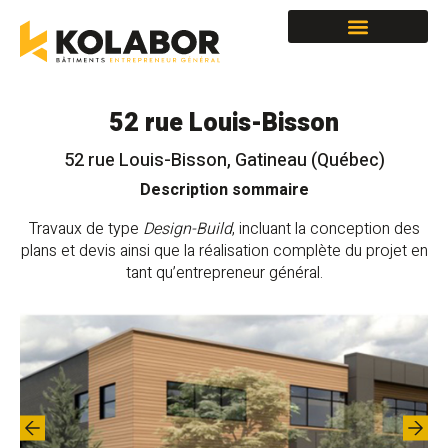
Locaux à louer
52 rue Louis-Bisson
52 rue Louis-Bisson, Gatineau (Québec)
Description sommaire
Travaux de type
Design-Build
, incluant la conception des
plans et devis ainsi que la réalisation complète du projet en
tant qu’entrepreneur général.